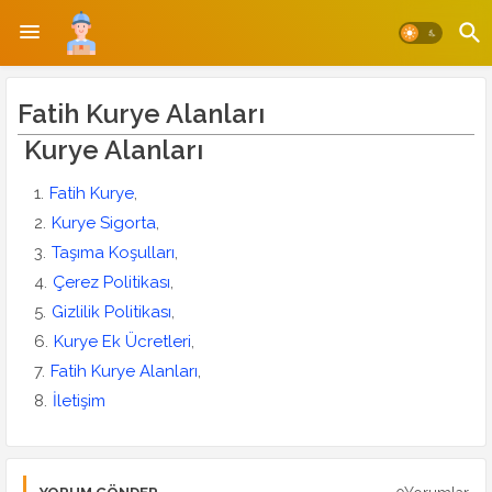
Fatih Kurye Alanları
Kurye Alanları
Fatih Kurye
,
Kurye Sigorta
,
Taşıma Koşulları
,
Çerez Politikası
,
Gizlilik Politikası
,
Kurye Ek Ücretleri
,
Fatih Kurye Alanları
,
İletişim